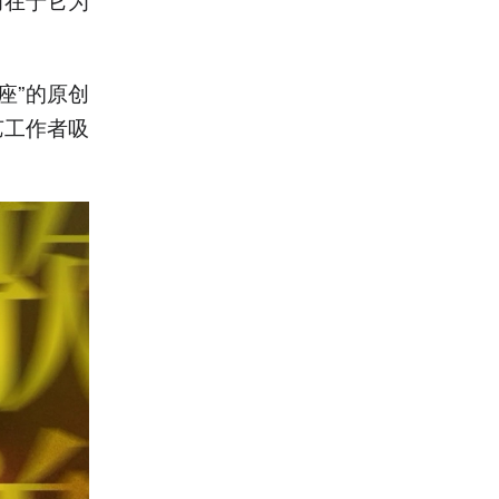
座”的原创
艺工作者吸