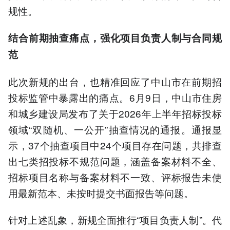
规性。
结合前期抽查痛点，强化项目负责人制与合同规
范
此次新规的出台，也精准回应了中山市在前期招
投标监管中暴露出的痛点。6月9日，中山市住房
和城乡建设局发布了关于2026年上半年招标投标
领域“双随机、一公开”抽查情况的通报。通报显
示，37个抽查项目中24个项目存在问题，共排查
出七类招投标不规范问题，涵盖备案材料不全、
招标项目名称与备案材料不一致、评标报告未使
用最新范本、未按时提交书面报告等问题。
针对上述乱象，新规全面推行“项目负责人制”。代