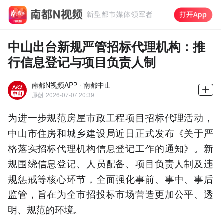
中山出台新规严管招标代理机构：推
行信息登记与项目负责人制
南都N视频APP · 南都中山
原创
2026-07-07 20:39
为进一步规范房屋市政工程项目招标代理活动，
中山市住房和城乡建设局近日正式发布《关于严
格落实招标代理机构信息登记工作的通知》。新
规围绕信息登记、人员配备、项目负责人制及违
规惩戒等核心环节，全面强化事前、事中、事后
监管，旨在为全市招投标市场营造更加公平、透
明、规范的环境。