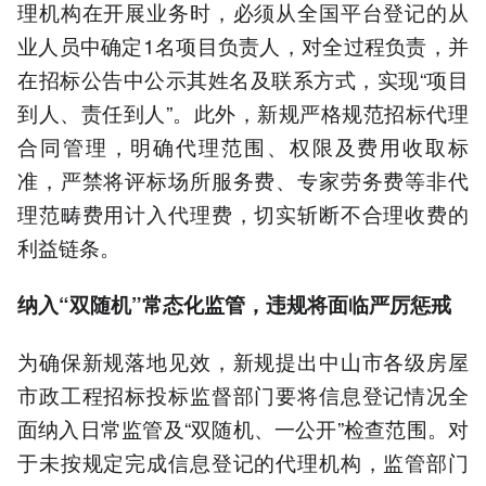
理机构在开展业务时，必须从全国平台登记的从
业人员中确定1名项目负责人，对全过程负责，并
在招标公告中公示其姓名及联系方式，实现“项目
到人、责任到人”。此外，新规严格规范招标代理
合同管理，明确代理范围、权限及费用收取标
准，严禁将评标场所服务费、专家劳务费等非代
理范畴费用计入代理费，切实斩断不合理收费的
利益链条。
纳入“双随机”常态化监管，违规将面临严厉惩戒
为确保新规落地见效，新规提出中山市各级房屋
市政工程招标投标监督部门要将信息登记情况全
面纳入日常监管及“双随机、一公开”检查范围。对
于未按规定完成信息登记的代理机构，监管部门