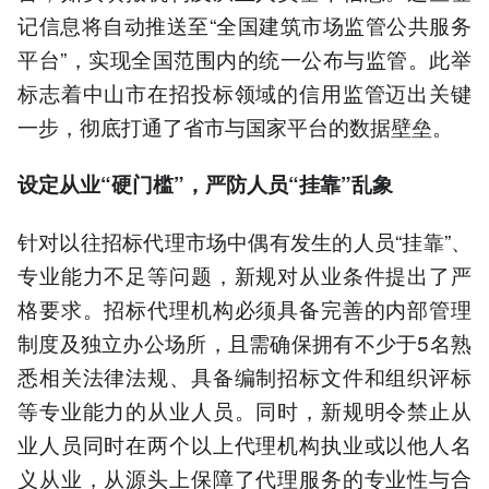
记信息将自动推送至“全国建筑市场监管公共服务
平台”，实现全国范围内的统一公布与监管。此举
标志着中山市在招投标领域的信用监管迈出关键
一步，彻底打通了省市与国家平台的数据壁垒。
设定从业“硬门槛”，严防人员“挂靠”乱象
针对以往招标代理市场中偶有发生的人员“挂靠”、
专业能力不足等问题，新规对从业条件提出了严
格要求。招标代理机构必须具备完善的内部管理
制度及独立办公场所，且需确保拥有不少于5名熟
悉相关法律法规、具备编制招标文件和组织评标
等专业能力的从业人员。同时，新规明令禁止从
业人员同时在两个以上代理机构执业或以他人名
义从业，从源头上保障了代理服务的专业性与合