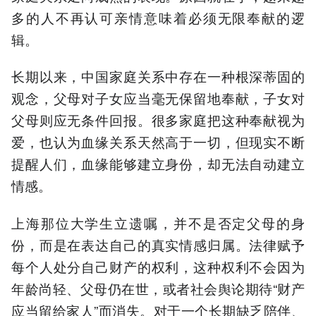
多的人不再认可亲情意味着必须无限奉献的逻
辑。
长期以来，中国家庭关系中存在一种根深蒂固的
观念，父母对子女应当毫无保留地奉献，子女对
父母则应无条件回报。很多家庭把这种奉献视为
爱，也认为血缘关系天然高于一切，但现实不断
提醒人们，血缘能够建立身份，却无法自动建立
情感。
上海那位大学生立遗嘱，并不是否定父母的身
份，而是在表达自己的真实情感归属。法律赋予
每个人处分自己财产的权利，这种权利不会因为
年龄尚轻、父母仍在世，或者社会舆论期待“财产
应当留给家人”而消失。对于一个长期缺乏陪伴、