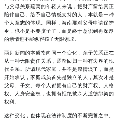
与父母关系疏离的年轻人来说，把财产留给真正
陪伴自己、给予自己情感支持的人，本就是一种
个人意志的体现。同样，海南那对父母申请保护
令，也不是不要孩子了，而是终于意识到再深厚
的亲情也不能纵容孩子无限索取。
两则新闻的本质指向同一个变化，亲子关系正在
从一种无限责任关系，逐渐回归一种有边界的现
代关系。所谓现代家庭，并不是感情淡了，而是
开始承认，家庭成员首先是独立的人，其次才是
父母、子女。每个人都拥有自己的财产权、人格
权、人身安全权，也拥有拒绝被亲人道德绑架的
权利。
这种变化，也体现在法律制度的不断完善之中。