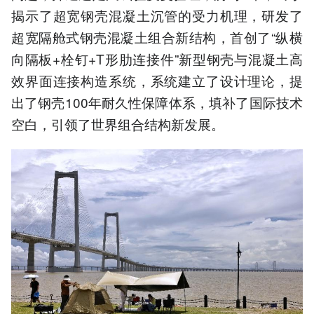
揭示了超宽钢壳混凝土沉管的受力机理，研发了
超宽隔舱式钢壳混凝土组合新结构，首创了“纵横
向隔板+栓钉+T形肋连接件”新型钢壳与混凝土高
效界面连接构造系统，系统建立了设计理论，提
出了钢壳100年耐久性保障体系，填补了国际技术
空白，引领了世界组合结构新发展。