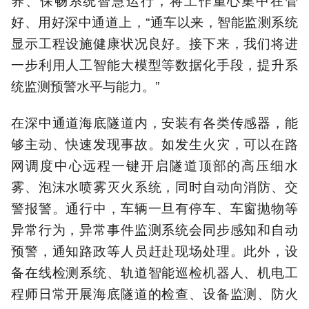
好、用好深中通道上，“通车以来，智能监测系统
显示工程设施健康状况良好。接下来，我们将进
一步利用人工智能大模型等数据化手段，提升系
统监测预警水平与能力。”
在深中通道海底隧道内，安装有各类传感器，能
够主动、快速发现事故。如发生火灾，可以在路
网调度中心远程一键开启隧道顶部的高压细水
雾、泡沫水喷雾灭火系统，同时自动向消防、交
警报警。通行中，车辆一旦有停车、车窗抛物等
异常行为，异常事件监测系统会同步感知和自动
预警，通知路政等人员赶赴现场处理。此外，设
备在线检测系统、轨道智能巡检机器人、机电工
程师日常开展海底隧道的检查、设备监测、防火