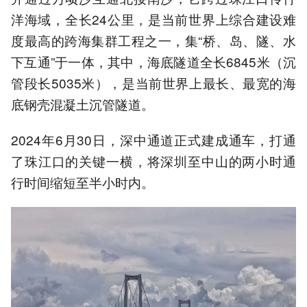
洋海域，全长24公里，是当前世界上综合建设难
度最高的跨海集群工程之一，集“桥、岛、隧、水
下互通”于一体，其中，海底隧道全长6845米（沉
管段长5035米），是当前世界上最长、最宽的海
底钢壳混凝土沉管隧道。
2024年6月30日，深中通道正式建成通车，打通
了珠江口的关键一横，将深圳至中山的两小时通
行时间缩短至半小时内。