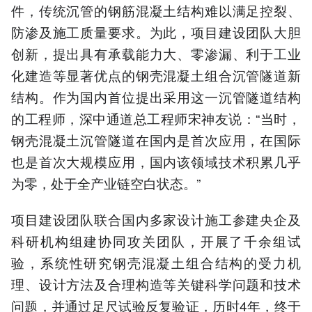
件，传统沉管的钢筋混凝土结构难以满足控裂、
防渗及施工质量要求。为此，项目建设团队大胆
创新，提出具有承载能力大、零渗漏、利于工业
化建造等显著优点的钢壳混凝土组合沉管隧道新
结构。作为国内首位提出采用这一沉管隧道结构
的工程师，深中通道总工程师宋神友说：“当时，
钢壳混凝土沉管隧道在国内是首次应用，在国际
也是首次大规模应用，国内该领域技术积累几乎
为零，处于全产业链空白状态。”
项目建设团队联合国内多家设计施工参建央企及
科研机构组建协同攻关团队，开展了千余组试
验，系统性研究钢壳混凝土组合结构的受力机
理、设计方法及合理构造等关键科学问题和技术
问题，并通过足尺试验反复验证，历时4年，终于