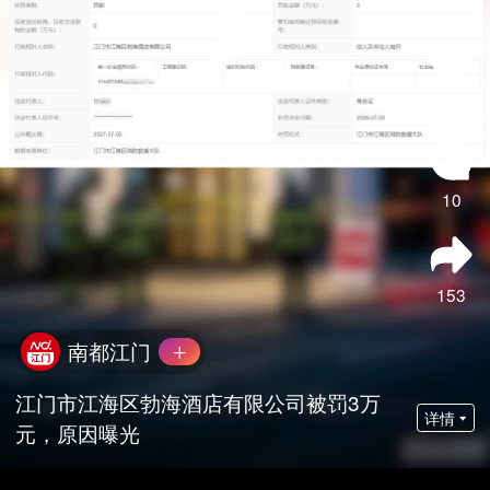
230
10
153
南都江门
江门市江海区勃海酒店有限公司被罚3万
详情
元，原因曝光