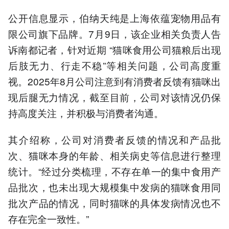
公开信息显示，伯纳天纯是上海依蕴宠物用品有
限公司旗下品牌。7月9日，该企业相关负责人告
诉南都记者，针对近期 “猫咪食用公司猫粮后出现
后肢无力、行走不稳”等相关问题，公司高度重
视。2025年8月公司注意到有消费者反馈有猫咪出
现后腿无力情况，截至目前，公司对该情况仍保
持高度关注，并积极与消费者沟通。
其介绍称，公司对消费者反馈的情况和产品批
次、猫咪本身的年龄、相关病史等信息进行整理
统计。“经过分类梳理，不存在单一的集中食用产
品批次，也未出现大规模集中发病的猫咪食用同
批次产品的情况，同时猫咪的具体发病情况也不
存在完全一致性。”