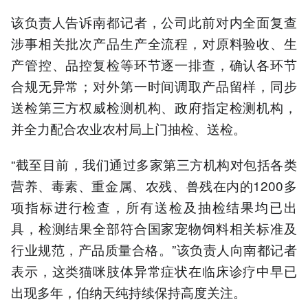
该负责人告诉南都记者，公司此前对内全面复查
涉事相关批次产品生产全流程，对原料验收、生
产管控、品控复检等环节逐一排查，确认各环节
合规无异常；对外第一时间调取产品留样，同步
送检第三方权威检测机构、政府指定检测机构，
并全力配合农业农村局上门抽检、送检。
“截至目前，我们通过多家第三方机构对包括各类
营养、毒素、重金属、农残、兽残在内的1200多
项指标进行检查，所有送检及抽检结果均已出
具，检测结果全部符合国家宠物饲料相关标准及
行业规范，产品质量合格。”该负责人向南都记者
表示，这类猫咪肢体异常症状在临床诊疗中早已
出现多年，伯纳天纯持续保持高度关注。