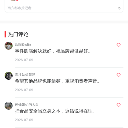
南方都市报记者
热门评论
欧阳伶olin
事件圆满解决就好，祝品牌越做越好。
2026-07-09
青汁姑娘慧慧
希望其他品牌也能借鉴，重视消费者声音。
2026-07-09
神仙姐姐的大白
把食品安全当立身之本，这话说得在理。
2026-07-09