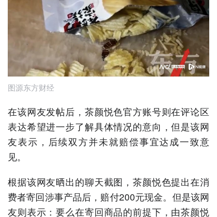
图源东方财经
在该网友发帖后，茶颜悦色官方账号则在评论区
表达希望进一步了解具体情况的意向，但是该网
友表示，后续双方并未就赔偿事宜达成一致意
见。
根据该网友晒出的聊天截图，茶颜悦色提出在消
费者寄回涉事产品后，赔付200元现金。但是该网
友则表示：要么在寄回商品的前提下，由茶颜悦