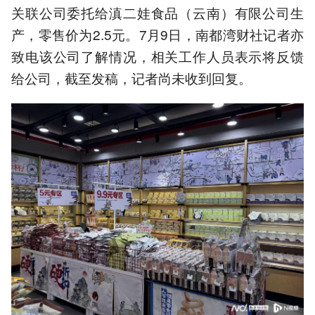
关联公司委托给滇二娃食品（云南）有限公司生
产，零售价为2.5元。7月9日，南都湾财社记者亦
致电该公司了解情况，相关工作人员表示将反馈
给公司，截至发稿，记者尚未收到回复。