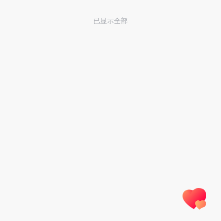
已显示全部