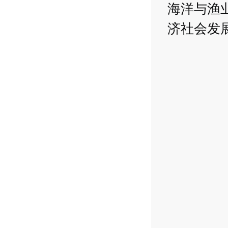
海洋与渔
济社会发