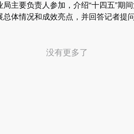
业局主要负责人参加，介绍“十四五”期
展总体情况和成效亮点，并回答记者提
没有更多了