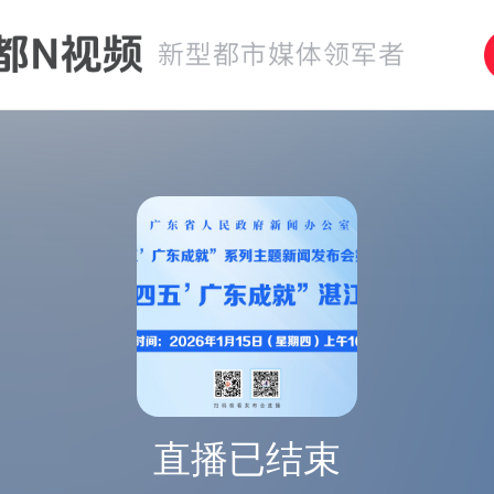
直播已结束