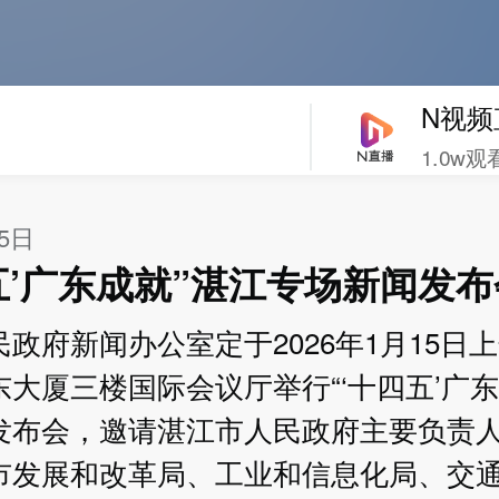
N视频
1.0w观
15日
四五’广东成就”湛江专场新闻发布
政府新闻办公室定于2026年1月15日上
大厦三楼国际会议厅举行“‘十四五’广东
发布会，邀请湛江市人民政府主要负责
市发展和改革局、工业和信息化局、交