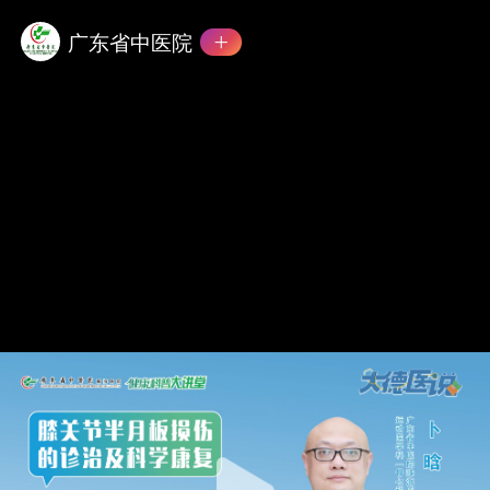
广东省中医院