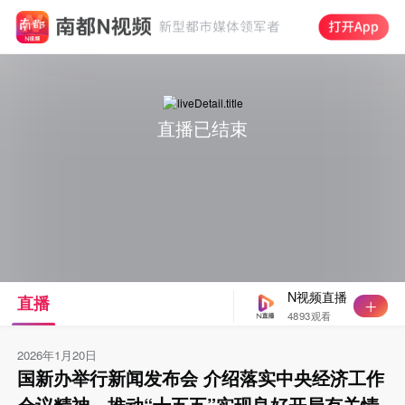
直播已结束
N视频直播
直播
4893观看
2026年1月20日
国新办举行新闻发布会 介绍落实中央经济工作
会议精神，推动“十五五”实现良好开局有关情