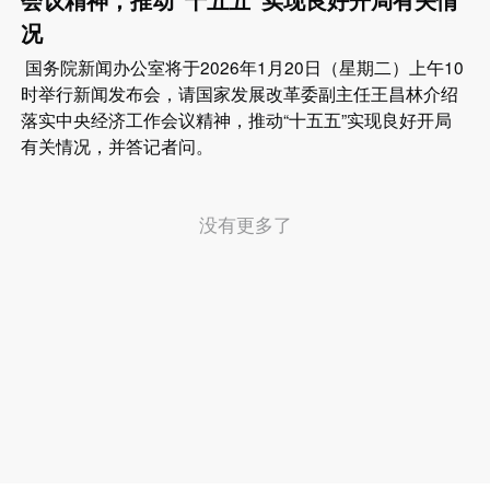
况
国务院新闻办公室将于2026年1月20日（星期二）上午10
时举行新闻发布会，请国家发展改革委副主任王昌林介绍
落实中央经济工作会议精神，推动“十五五”实现良好开局
有关情况，并答记者问。
没有更多了