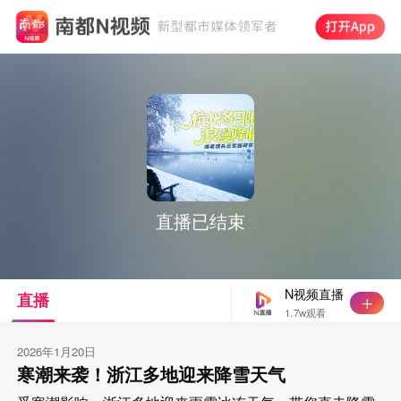
直播已结束
N视频直播
直播
1.7w观看
2026年1月20日
寒潮来袭！浙江多地迎来降雪天气