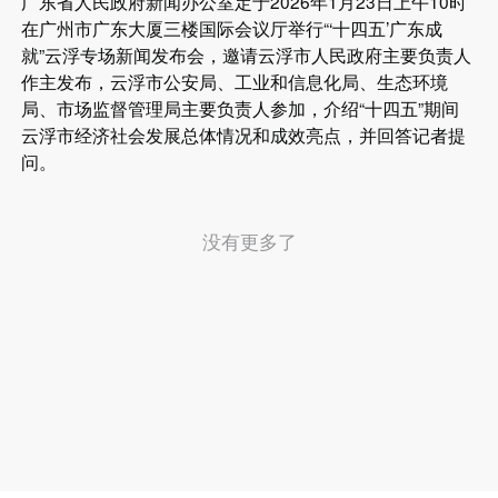
广东省人民政府新闻办公室定于2026年1月23日上午10时
在广州市广东大厦三楼国际会议厅举行“‘十四五’广东成
就”云浮专场新闻发布会，邀请云浮市人民政府主要负责人
作主发布，云浮市公安局、工业和信息化局、生态环境
局、市场监督管理局主要负责人参加，介绍“十四五”期间
云浮市经济社会发展总体情况和成效亮点，并回答记者提
问。
没有更多了