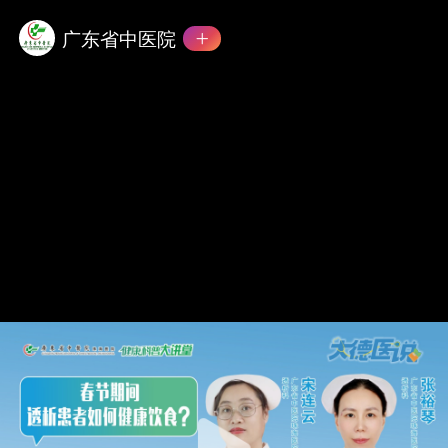
广东省中医院