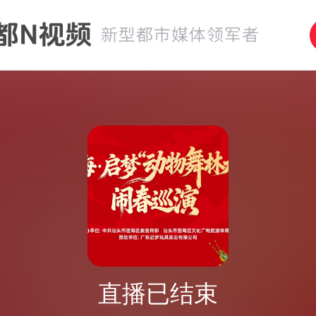
直播已结束