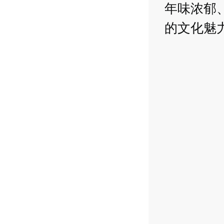
年味浓郁
的文化魅