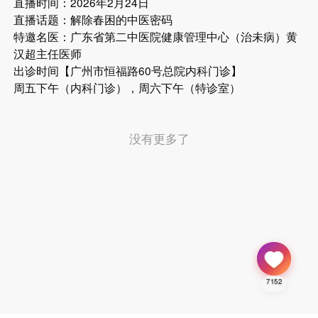
直播时间：2026年2月24日
直播话题：解除春困的中医密码
特邀名医：广东省第二中医院健康管理中心（治未病）黄
汉超主任医师
出诊时间【广州市恒福路60号总院内科门诊】
周五下午（内科门诊），周六下午（特诊室）
没有更多了
7152