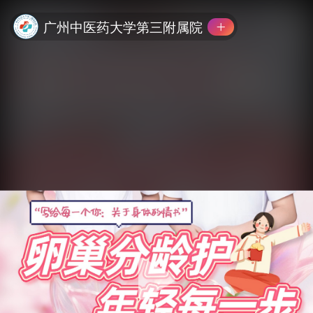
广州中医药大学第三附属院