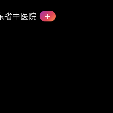
东省中医院