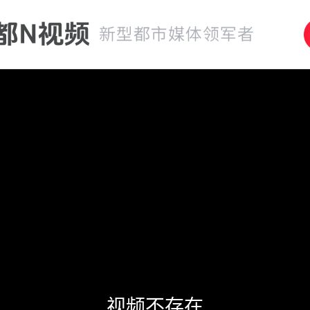
视频不存在