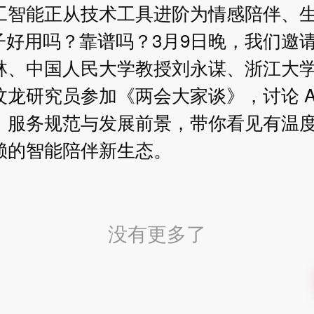
工智能正从技术工具进阶为情感陪伴、
搭子好用吗？靠谱吗？3月9日晚，我们邀
林、中国人民大学教授刘永谋、浙江大
龙研究员参加《两会大家谈》，讨论 A
、服务规范与发展前景，带你看见有温
赖的智能陪伴新生态。
没有更多了