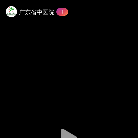
广东省中医院