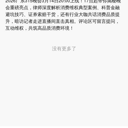
2026广东315晚会3月14日20:00上线！17点起带你揭秘晚
会重磅亮点，律师深度解析消费维权典型案例、科普金融
避坑技巧、证券索赔干货，还有行业大咖共话消费品质提
升，暗访记者走进直播间直击真相。评论区可留言提问，
互动维权，共筑高品质消费环境！
没有更多了