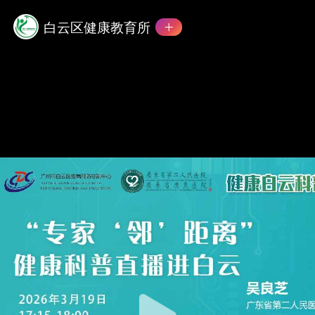
白云区健康教育所