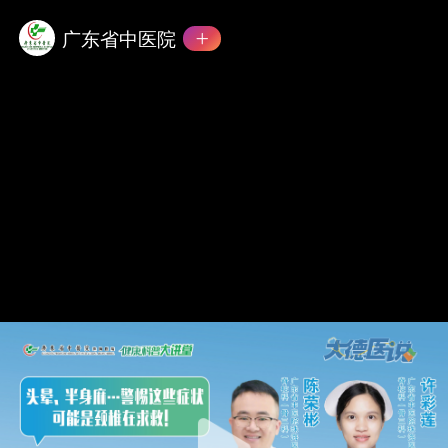
广东省中医院