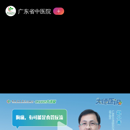
广东省中医院