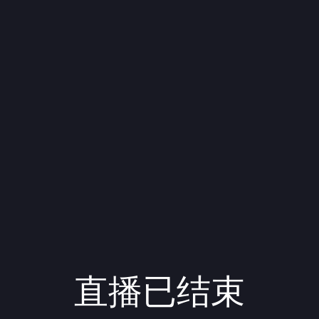
直播已结束