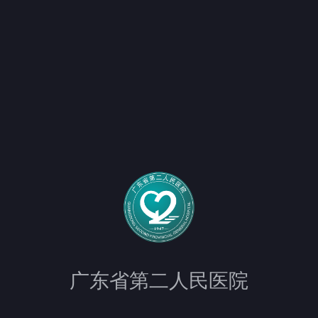
广东省第二人民医院