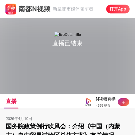
直播已结束
N视频直播
直播
4558观看
2026年4月10日
国务院政策例行吹风会：介绍《中国（内蒙
古）自由贸易试验区总体方案》有关情况