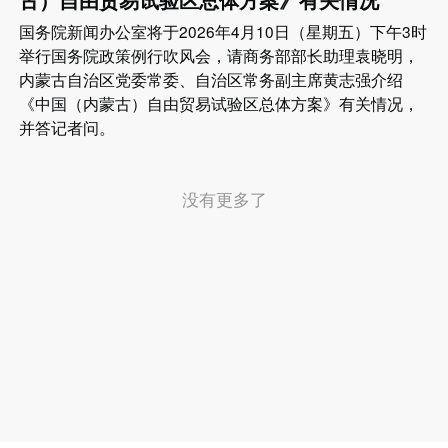
国务院新闻办公室将于2026年4月10日（星期五）下午3时
举行国务院政策例行吹风会，请商务部部长助理袁晓明，
内蒙古自治区党委常委、自治区常务副主席黄志强介绍
《中国（内蒙古）自由贸易试验区总体方案》有关情况，
并答记者问。
没有更多了