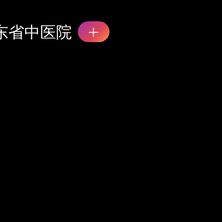
东省中医院