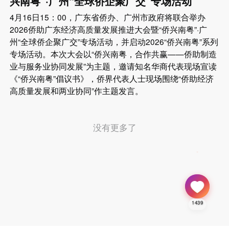
兴南粤”·广州“全球侨企聚广交”专场活动
4月16日15：00，广东省侨办、广州市政府将联合举办
2026侨助广东经济高质量发展推进大会暨“侨兴南粤”·广
州“全球侨企聚广交”专场活动，并启动2026“侨兴南粤”系列
专场活动。本次大会以“侨兴南粤，合作共赢——侨助制造
业与服务业协同发展”为主题，邀请知名华商代表现场宣读
《“侨兴南粤”倡议书》，侨界代表人士现场围绕“侨助经济
高质量发展和两业协同”作主题发言。
没有更多了
1439