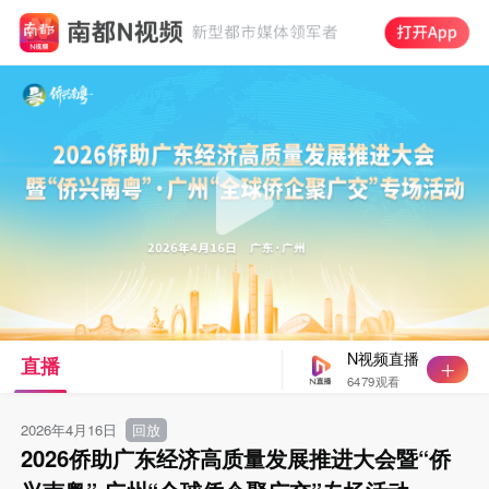
N视频直播
直播
6479观看
2026年4月16日
回放
2026侨助广东经济高质量发展推进大会暨“侨