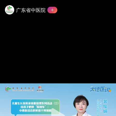
广东省中医院