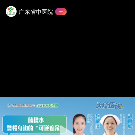
广东省中医院