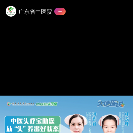
广东省中医院