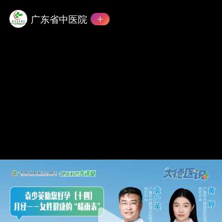
广东省中医院