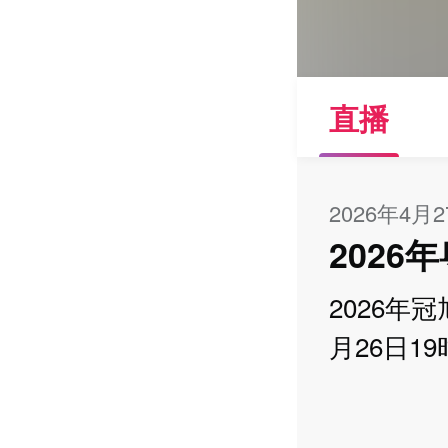
直播
2026年4月
202
2026年
月26日1