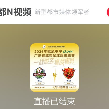
直播已结束