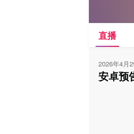
直播
2026年4月
安卓预告