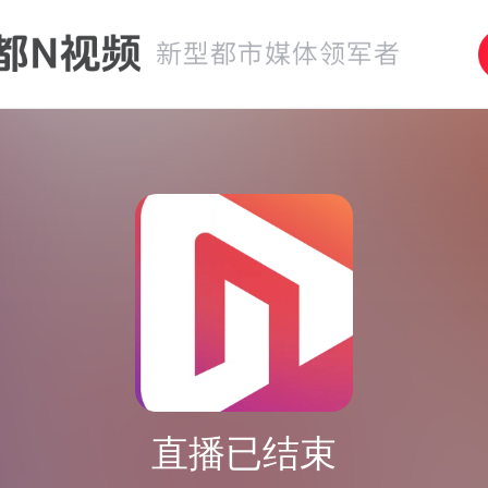
直播已结束