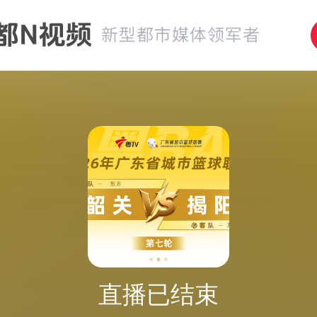
直播已结束