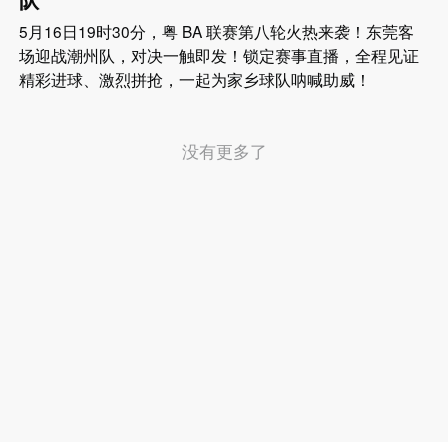
5月16日19时30分，粤 BA 联赛第八轮火热来袭！东莞客
场迎战潮州队，对决一触即发！锁定赛事直播，全程见证
精彩进球、激烈拼抢，一起为家乡球队呐喊助威！
没有更多了