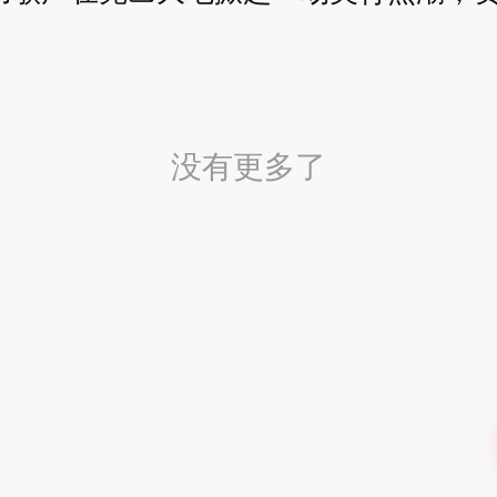
没有更多了