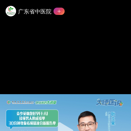
广东省中医院