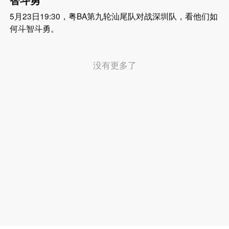
5月23日19:30，粤BA第九轮汕尾队对战深圳队，看他们如
何斗智斗勇。
没有更多了