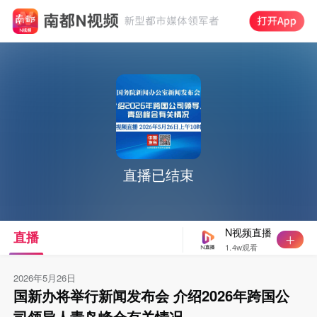
直播已结束
N视频直播
直播
1.4w观看
2026年5月26日
国新办将举行新闻发布会 介绍2026年跨国公
司领导人青岛峰会有关情况