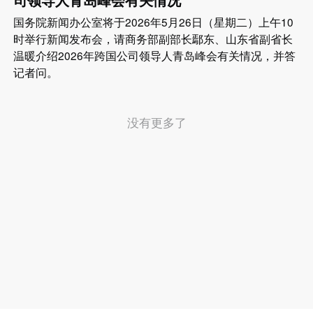
国务院新闻办公室将于2026年5月26日（星期二）上午10
时举行新闻发布会，请商务部副部长鄢东、山东省副省长
温暖介绍2026年跨国公司领导人青岛峰会有关情况，并答
记者问。
没有更多了