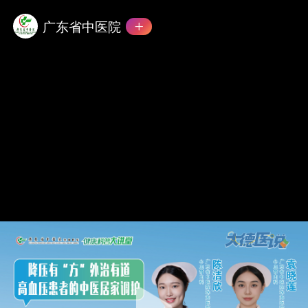
广东省中医院