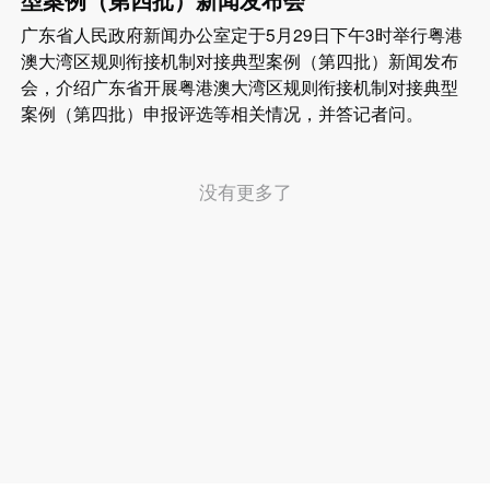
广东省人民政府新闻办公室定于5月29日下午3时举行粤港
澳大湾区规则衔接机制对接典型案例（第四批）新闻发布
会，介绍广东省开展粤港澳大湾区规则衔接机制对接典型
案例（第四批）申报评选等相关情况，并答记者问。
没有更多了