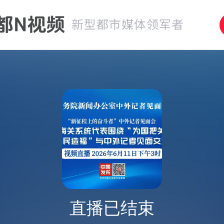
直播已结束