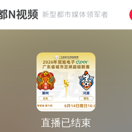
直播已结束