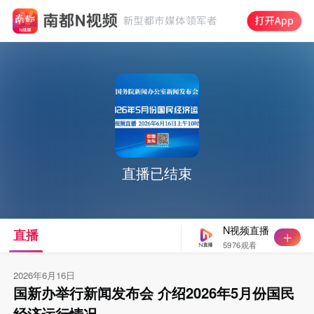
直播已结束
N视频直播
直播
5976观看
2026年6月16日
国新办举行新闻发布会 介绍2026年5月份国民
经济运行情况