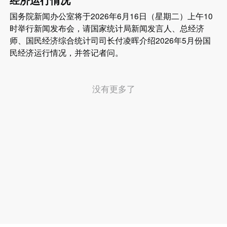
国务院新闻办公室将于2026年6月16日（星期二）上午10
时举行新闻发布会，请国家统计局新闻发言人、总经济
师、国民经济综合统计司司长付凌晖介绍2026年5月份国
民经济运行情况，并答记者问。
没有更多了