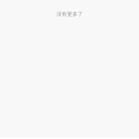
没有更多了