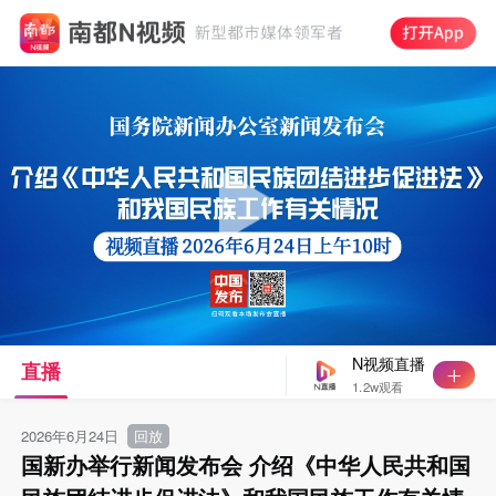
N视频直播
直播
1.2w观看
2026年6月24日
回放
国新办举行新闻发布会 介绍《中华人民共和国