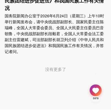
民族团结进步促进法》和我国民族工作有关情
况
国务院新闻办公室于2026年6月24日（星期三）上午10时
举行新闻发布会，请中央统战部副部长、国家民委主任陈
瑞峰，全国人大常委会委员、全国人大民委主任委员巴音
朝鲁，中央统战部副部长段毅君，全国人大常委会法工委
副主任雷建斌，司法部副部长胡卫列介绍《中华人民共和
国民族团结进步促进法》和我国民族工作有关情况，并答
记者问。
没有更多了
5978