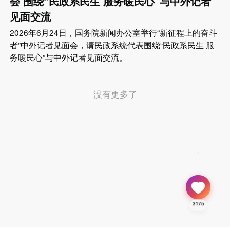
会 围绕“民政系民生 服务暖民心”与中外记者
见面交流
2026年6月24日，国务院新闻办公室举行“新征程上的奋斗
者”中外记者见面会，请民政系统代表围绕“民政系民生 服
务暖民心”与中外记者见面交流。
没有更多了
3175