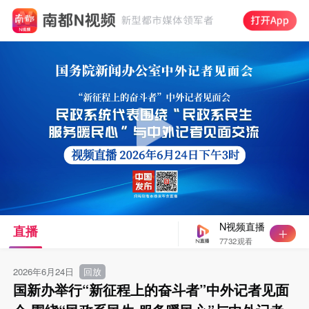
N视频直播
直播
7732观看
2026年6月24日
回放
国新办举行“新征程上的奋斗者”中外记者见面