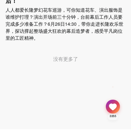
后！
人人都爱长隆梦幻花车巡游，可你知道花车、演出服饰是
谁维护打理？演出开场前三十分钟，台前幕后工作人员要
完成多少准备工作？6月26日14:30，带你走进长隆欢乐世
界，探访撑起整场盛大狂欢的幕后造梦者，感受平凡岗位
里的工匠精神。
没有更多了
3355