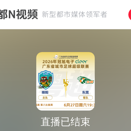
直播已结束